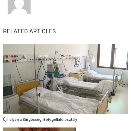
RELATED ARTICLES
Új helyén a Sürgősségi Betegellátó osztály