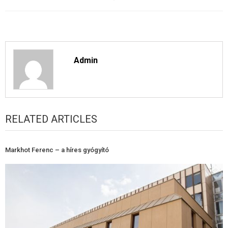
Admin
RELATED ARTICLES
Markhot Ferenc – a híres gyógyító