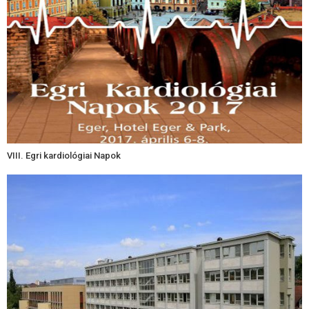
VIII. Egri kardiológiai Napok