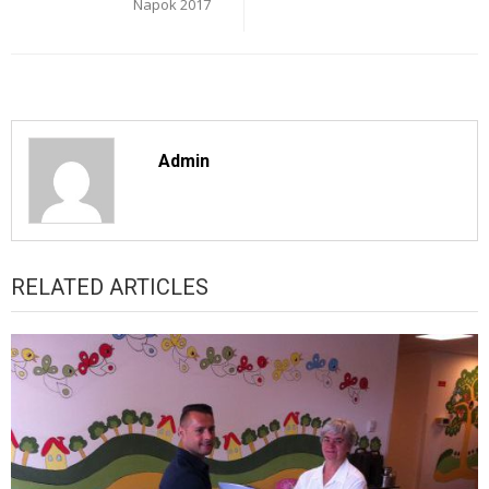
Napok 2017
Admin
RELATED ARTICLES