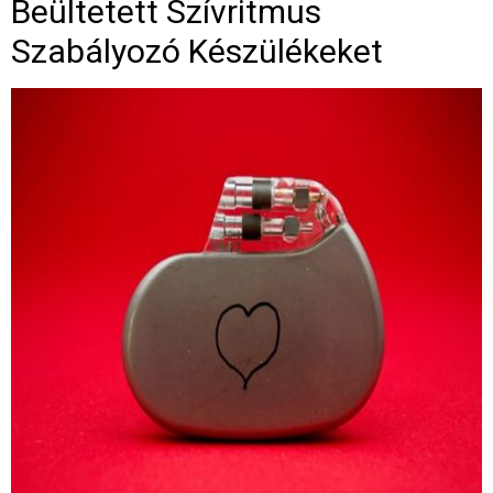
Beültetett Szívritmus
Szabályozó Készülékeket