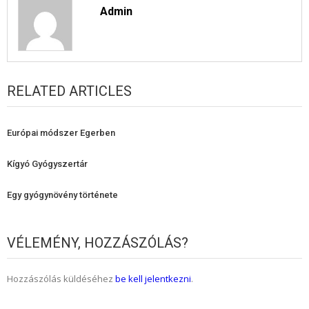
Admin
RELATED ARTICLES
Európai módszer Egerben
Kígyó Gyógyszertár
Egy gyógynövény története
VÉLEMÉNY, HOZZÁSZÓLÁS?
Hozzászólás küldéséhez
be kell jelentkezni
.