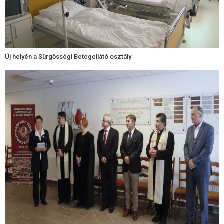
Új helyén a Sürgősségi Betegellátó osztály