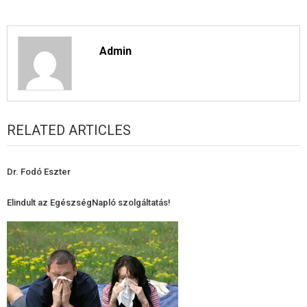
Admin
RELATED ARTICLES
Dr. Fodó Eszter
Elindult az EgészségNapló szolgáltatás!