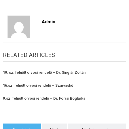
Admin
RELATED ARTICLES
19. sz. felnőtt orvosi rendelő – Dr. Singlár Zoltán
16.sz. felnőtt orvosi rendelő – Szarvaskő
9.sz. felnőtt orvosi rendelő – Dr. Forrai Boglárka