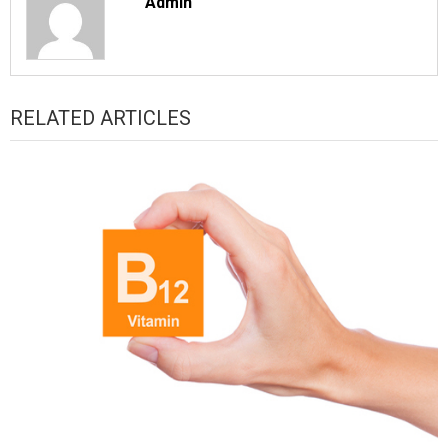
Admin
RELATED ARTICLES