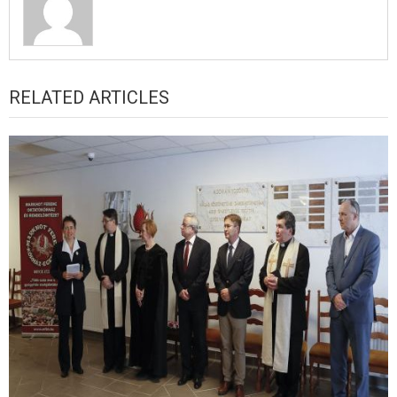
RELATED ARTICLES