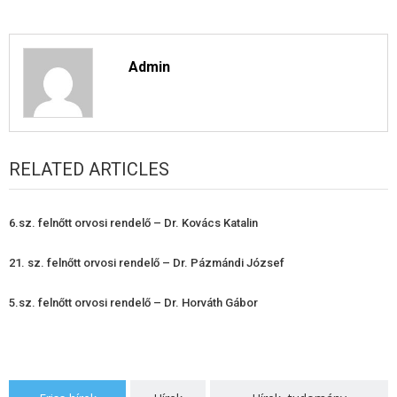
Admin
RELATED ARTICLES
6.sz. felnőtt orvosi rendelő – Dr. Kovács Katalin
21. sz. felnőtt orvosi rendelő – Dr. Pázmándi József
5.sz. felnőtt orvosi rendelő – Dr. Horváth Gábor