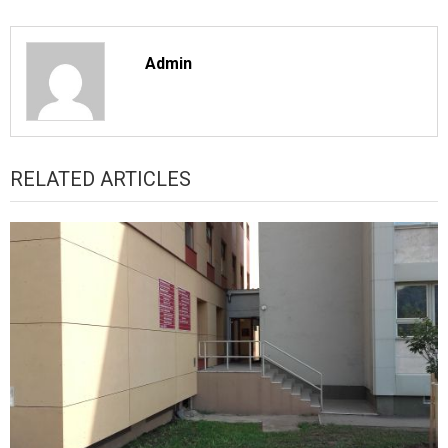
Admin
RELATED ARTICLES