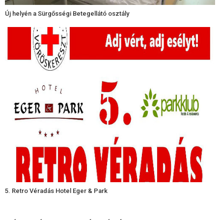
Új helyén a Sürgősségi Betegellátó osztály
5. Retro Véradás Hotel Eger & Park