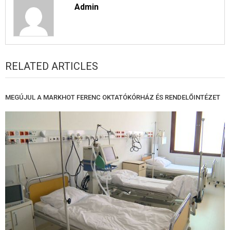
Admin
RELATED ARTICLES
MEGÚJUL A MARKHOT FERENC OKTATÓKÓRHÁZ ÉS RENDELŐINTÉZET