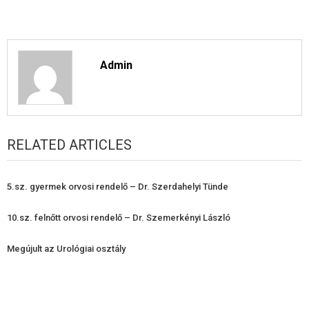
Admin
RELATED ARTICLES
5.sz. gyermek orvosi rendelő – Dr. Szerdahelyi Tünde
10.sz. felnőtt orvosi rendelő – Dr. Szemerkényi László
Megújult az Urológiai osztály