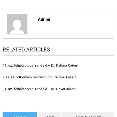
Admin
RELATED ARTICLES
11. sz. felnőtt orvosi rendelő – Dr. Katona Róbert
7.sz. felnőtt orvosi rendelő – Dr. Szirmai László
14. sz. felnőtt orvosi rendelő – Dr. Udvar János