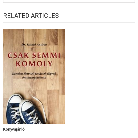
RELATED ARTICLES
Könyvajánló