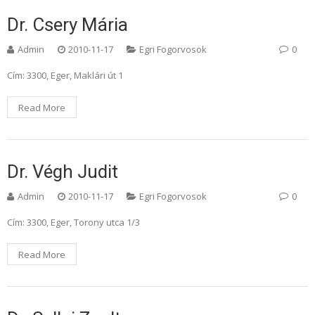
Dr. Csery Mária
Admin
2010-11-17
Egri Fogorvosok
0
Cím: 3300, Eger, Maklári út 1
Read More
Dr. Végh Judit
Admin
2010-11-17
Egri Fogorvosok
0
Cím: 3300, Eger, Torony utca 1/3
Read More