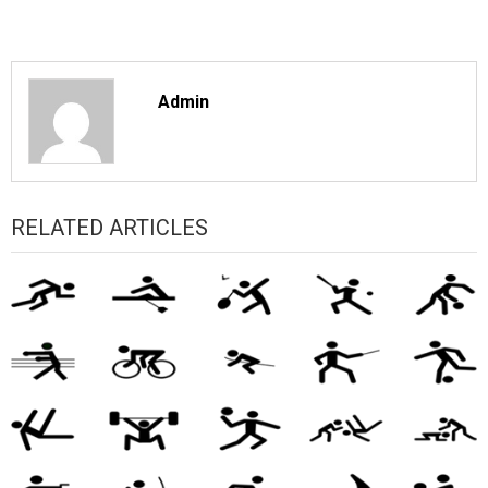
Admin
RELATED ARTICLES