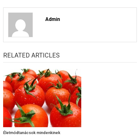
Admin
RELATED ARTICLES
Életmódtanácsok mindenkinek