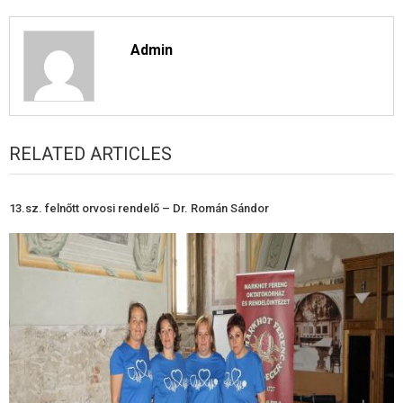
Admin
RELATED ARTICLES
13.sz. felnőtt orvosi rendelő – Dr. Román Sándor