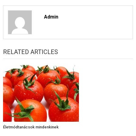
Admin
RELATED ARTICLES
Életmódtanácsok mindenkinek