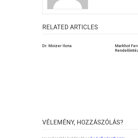
RELATED ARTICLES
Dr. Moizer Ilona
Markhot Fer
Rendelőinté
VÉLEMÉNY, HOZZÁSZÓLÁS?