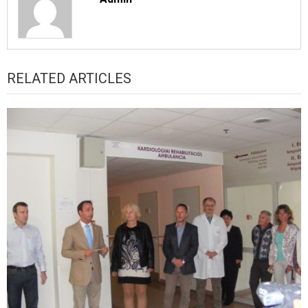
RELATED ARTICLES