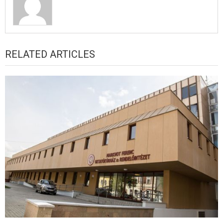
RELATED ARTICLES