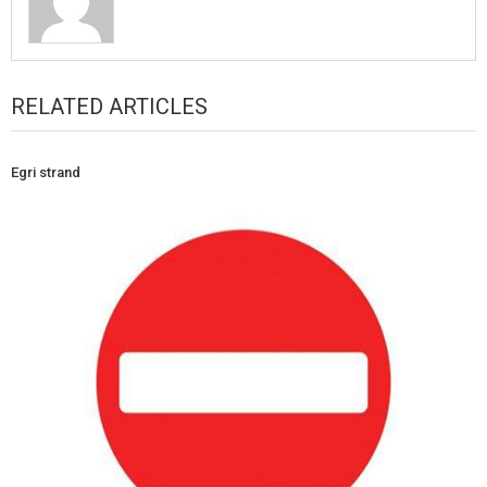
RELATED ARTICLES
Egri strand