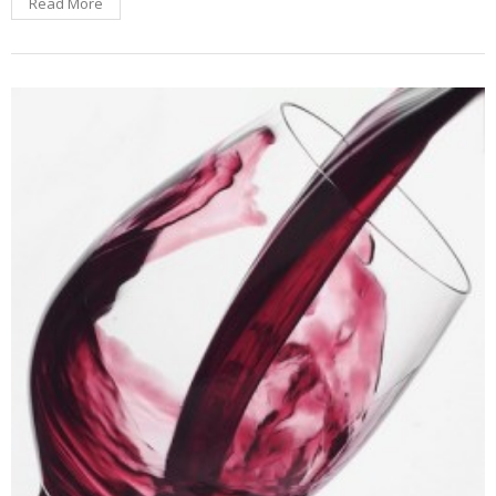
Read More