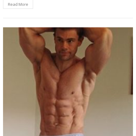
Read More